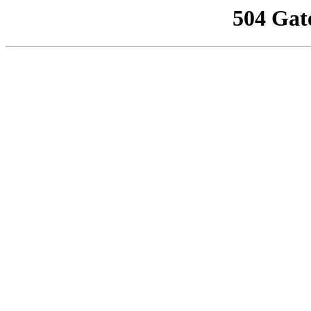
504 Gat